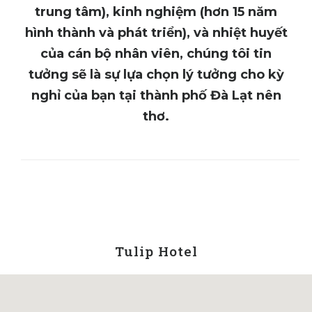
trung tâm), kinh nghiệm (hơn 15 năm
hình thành và phát triển), và nhiệt huyết
của cán bộ nhân viên, chúng tôi tin
tưởng sẽ là sự lựa chọn lý tưởng cho kỳ
nghỉ của bạn tại thành phố Đà Lạt nên
thơ.
Tulip Hotel