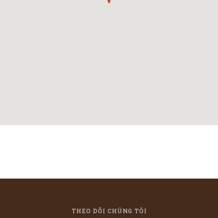
THEO DÕI CHÚNG TÔI