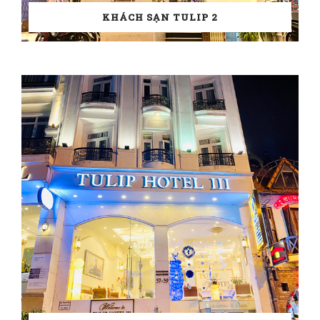
KHÁCH SẠN TULIP 2